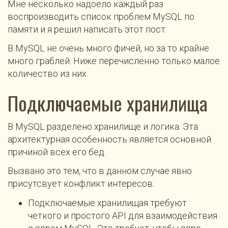
Мне несколько надоело каждый раз
воспроизводить список проблем MySQL по
памяти и я решил написать этот пост.
В MySQL не очень много фичей, но за то крайне
много граблей. Ниже перечисленно только малое
количество из них.
Подключаемые хранилища
В MySQL разделено хранилище и логика. Эта
архитектурная особенность является основной
причиной всех его бед.
Вызвано это тем, что в данном случае явно
присутсвует конфликт интересов:
Подключаемые хранилищая требуют
четкого и простого API для взаимодействия